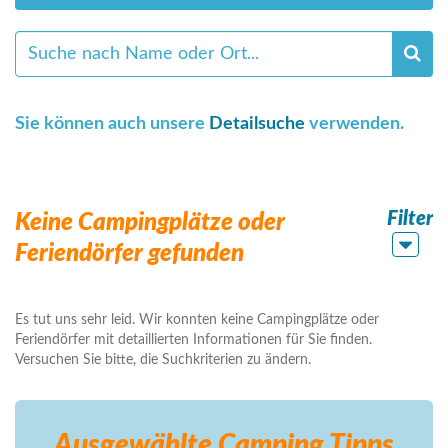
Sie können auch unsere
Detailsuche
verwenden.
Filter
Keine Campingplätze oder
Feriendörfer gefunden
Es tut uns sehr leid. Wir konnten keine Campingplätze oder
Feriendörfer mit detaillierten Informationen für Sie finden.
Versuchen Sie bitte, die Suchkriterien zu ändern.
Ausgewählte Camping
Tipps