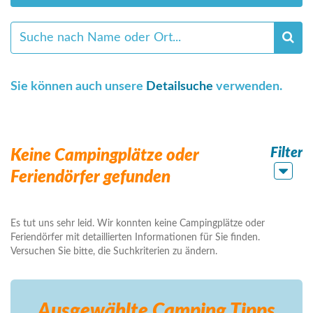
Sie können auch unsere
Detailsuche
verwenden.
Filter
Keine Campingplätze oder
Feriendörfer gefunden
Es tut uns sehr leid. Wir konnten keine Campingplätze oder
Feriendörfer mit detaillierten Informationen für Sie finden.
Versuchen Sie bitte, die Suchkriterien zu ändern.
Ausgewählte Camping
Tipps