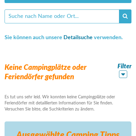
Sie können auch unsere
Detailsuche
verwenden.
Filter
Keine Campingplätze oder
Feriendörfer gefunden
Es tut uns sehr leid. Wir konnten keine Campingplätze oder
Feriendörfer mit detaillierten Informationen für Sie finden.
Versuchen Sie bitte, die Suchkriterien zu ändern.
Ausgewählte Camping
Tipps