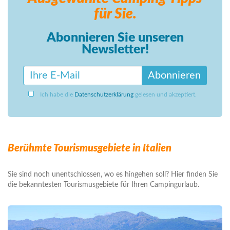
für Sie.
Abonnieren Sie unseren
Newsletter!
Abonnieren
Ich habe die
Datenschutzerklärung
gelesen und akzeptiert.
Berühmte Tourismusgebiete in Italien
Sie sind noch unentschlossen, wo es hingehen soll? Hier finden Sie
die bekanntesten Tourismusgebiete für Ihren Campingurlaub.