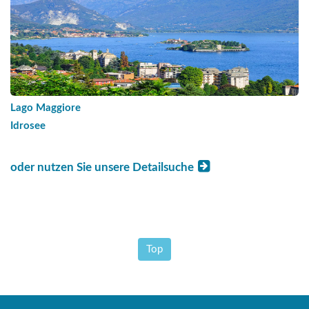
Lago Maggiore
Idrosee
oder nutzen Sie unsere Detailsuche
Top