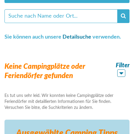
Sie können auch unsere
Detailsuche
verwenden.
Filter
Keine Campingplätze oder
Feriendörfer gefunden
Es tut uns sehr leid. Wir konnten keine Campingplätze oder
Feriendörfer mit detaillierten Informationen für Sie finden.
Versuchen Sie bitte, die Suchkriterien zu ändern.
Ausgewählte Camping
Tipps