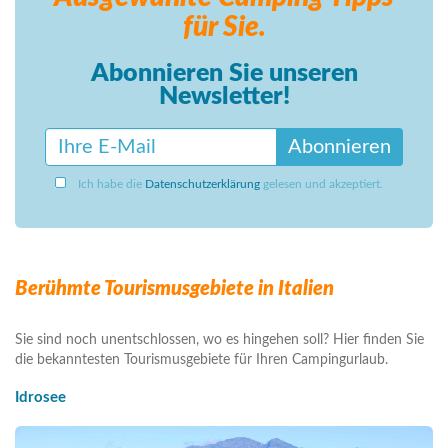
für Sie.
Abonnieren Sie unseren
Newsletter!
Abonnieren
Ich habe die
Datenschutzerklärung
gelesen und akzeptiert.
Berühmte Tourismusgebiete in Italien
Sie sind noch unentschlossen, wo es hingehen soll? Hier finden Sie
die bekanntesten Tourismusgebiete für Ihren Campingurlaub.
Idrosee