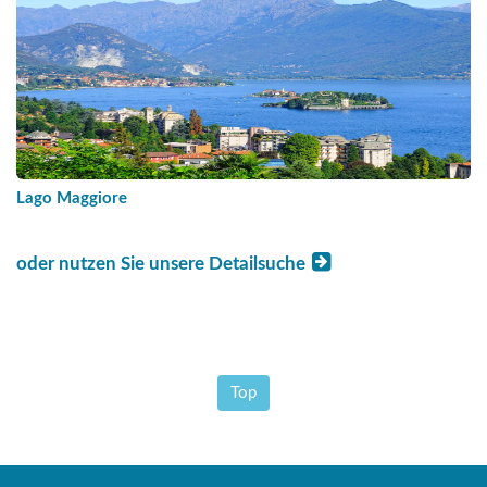
Lago Maggiore
oder nutzen Sie unsere Detailsuche
Top