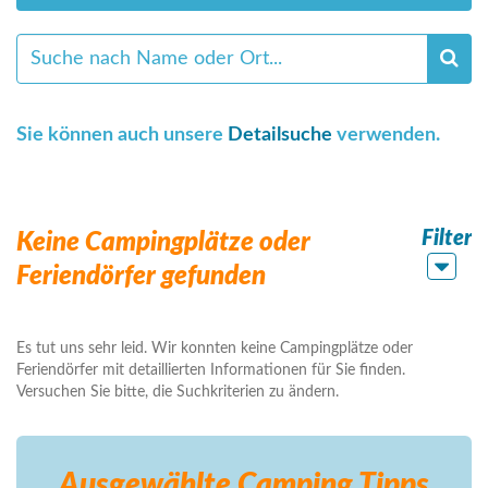
Sie können auch unsere
Detailsuche
verwenden.
Filter
Keine Campingplätze oder
Feriendörfer gefunden
Es tut uns sehr leid. Wir konnten keine Campingplätze oder
Feriendörfer mit detaillierten Informationen für Sie finden.
Versuchen Sie bitte, die Suchkriterien zu ändern.
Ausgewählte Camping
Tipps