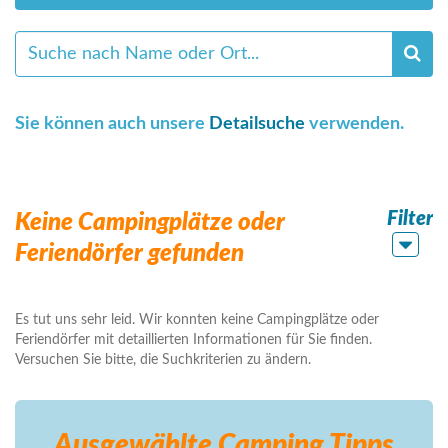
Sie können auch unsere
Detailsuche
verwenden.
Filter
Keine Campingplätze oder
Feriendörfer gefunden
Es tut uns sehr leid. Wir konnten keine Campingplätze oder
Feriendörfer mit detaillierten Informationen für Sie finden.
Versuchen Sie bitte, die Suchkriterien zu ändern.
Ausgewählte Camping
Tipps