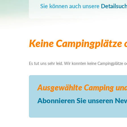
Sie können auch unsere
Detailsuc
Keine Campingplätze o
Es tut uns sehr leid. Wir konnten keine Campingplätze ode
Ausgewählte Camping
und
Abonnieren Sie unseren New