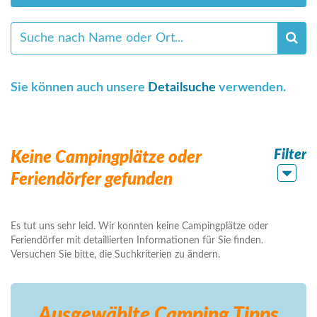
Sie können auch unsere
Detailsuche
verwenden.
Filter
Keine Campingplätze oder
Feriendörfer gefunden
Es tut uns sehr leid. Wir konnten keine Campingplätze oder
Feriendörfer mit detaillierten Informationen für Sie finden.
Versuchen Sie bitte, die Suchkriterien zu ändern.
Ausgewählte Camping
Tipps