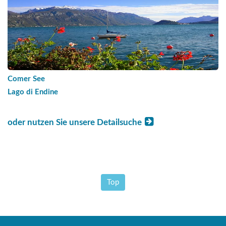
Comer See
Lago di Endine
oder nutzen Sie unsere Detailsuche
Top