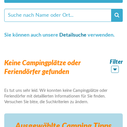
Sie können auch unsere
Detailsuche
verwenden.
Filter
Keine Campingplätze oder
Feriendörfer gefunden
Es tut uns sehr leid. Wir konnten keine Campingplätze oder
Feriendörfer mit detaillierten Informationen für Sie finden.
Versuchen Sie bitte, die Suchkriterien zu ändern.
Ausgewählte Camping
Tipps