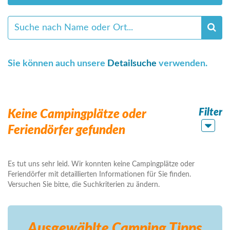
Sie können auch unsere
Detailsuche
verwenden.
Filter
Keine Campingplätze oder
Feriendörfer gefunden
Es tut uns sehr leid. Wir konnten keine Campingplätze oder
Feriendörfer mit detaillierten Informationen für Sie finden.
Versuchen Sie bitte, die Suchkriterien zu ändern.
Ausgewählte Camping
Tipps