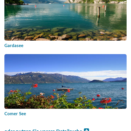
Gardasee
Comer See