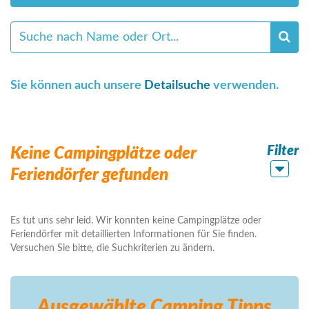
Sie können auch unsere
Detailsuche
verwenden.
Filter
Keine Campingplätze oder
Feriendörfer gefunden
Es tut uns sehr leid. Wir konnten keine Campingplätze oder
Feriendörfer mit detaillierten Informationen für Sie finden.
Versuchen Sie bitte, die Suchkriterien zu ändern.
Ausgewählte Camping
Tipps