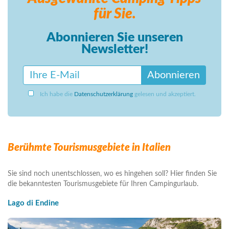
für Sie.
Abonnieren Sie unseren
Newsletter!
Abonnieren
Ich habe die
Datenschutzerklärung
gelesen und akzeptiert.
Berühmte Tourismusgebiete in Italien
Sie sind noch unentschlossen, wo es hingehen soll? Hier finden Sie
die bekanntesten Tourismusgebiete für Ihren Campingurlaub.
Lago di Endine