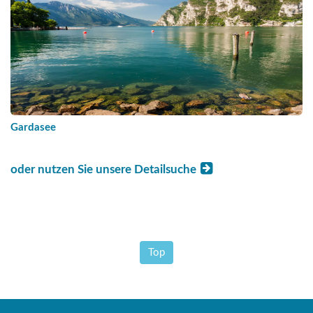
Gardasee
oder nutzen Sie unsere Detailsuche
Top