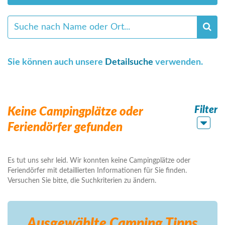
Sie können auch unsere
Detailsuche
verwenden.
Filter
Keine Campingplätze oder
Feriendörfer gefunden
Es tut uns sehr leid. Wir konnten keine Campingplätze oder
Feriendörfer mit detaillierten Informationen für Sie finden.
Versuchen Sie bitte, die Suchkriterien zu ändern.
Ausgewählte Camping
Tipps