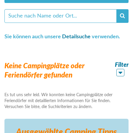
Sie können auch unsere
Detailsuche
verwenden.
Filter
Keine Campingplätze oder
Feriendörfer gefunden
Es tut uns sehr leid. Wir konnten keine Campingplätze oder
Feriendörfer mit detaillierten Informationen für Sie finden.
Versuchen Sie bitte, die Suchkriterien zu ändern.
Ausgewählte Camping
Tipps