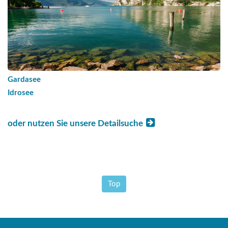
Gardasee
Idrosee
oder nutzen Sie unsere Detailsuche
Top