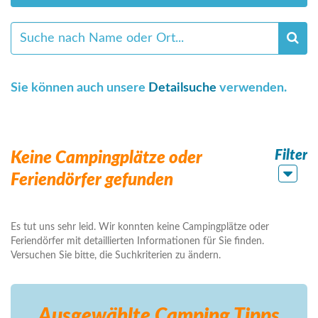
Sie können auch unsere
Detailsuche
verwenden.
Filter
Keine Campingplätze oder
Feriendörfer gefunden
Es tut uns sehr leid. Wir konnten keine Campingplätze oder
Feriendörfer mit detaillierten Informationen für Sie finden.
Versuchen Sie bitte, die Suchkriterien zu ändern.
Ausgewählte Camping
Tipps